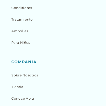
Conditioner
Tratamiento
Ampollas
Para Niños
COMPAÑÍA
Sobre Nosotros
Tienda
Conoce Abiú