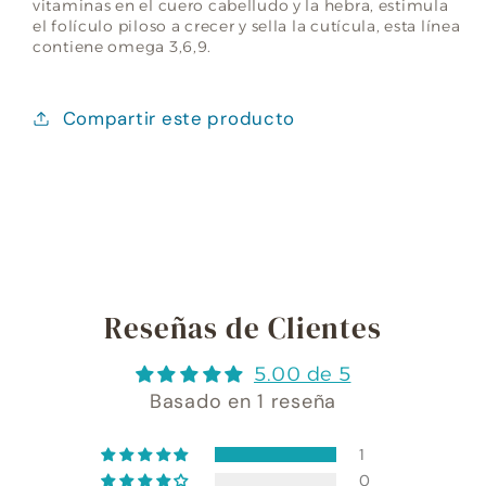
vitaminas en el cuero cabelludo y la hebra, estimula
el folículo piloso a crecer y sella la cutícula, esta línea
contiene omega 3,6,9.
Compartir este producto
Reseñas de Clientes
5.00 de 5
Basado en 1 reseña
1
0