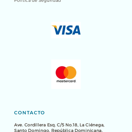
Política de Seguridad
CONTACTO
Ave. Cordillera Esq. C/5 No.18, La Ciénega,
Santo Domingo, República Dominicana.