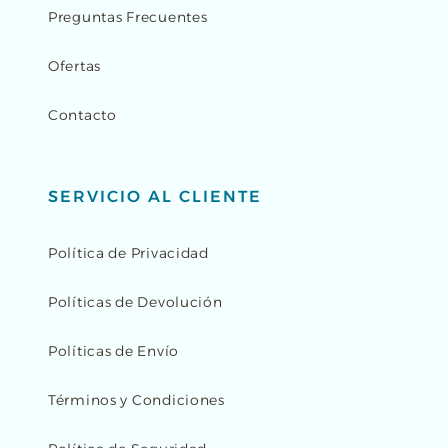
Preguntas Frecuentes
Ofertas
Contacto
SERVICIO AL CLIENTE
Política de Privacidad
Políticas de Devolución
Políticas de Envío
Términos y Condiciones