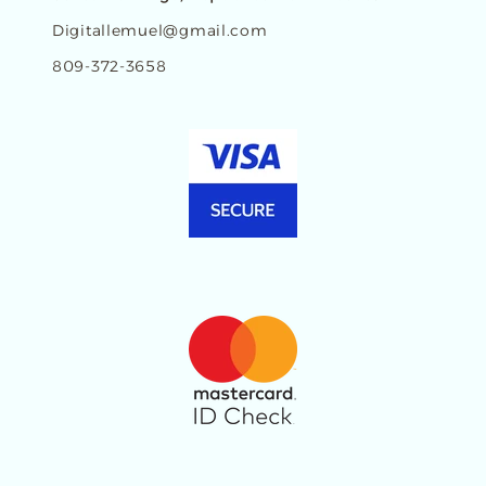
Digitallemuel@gmail.com
809-372-3658