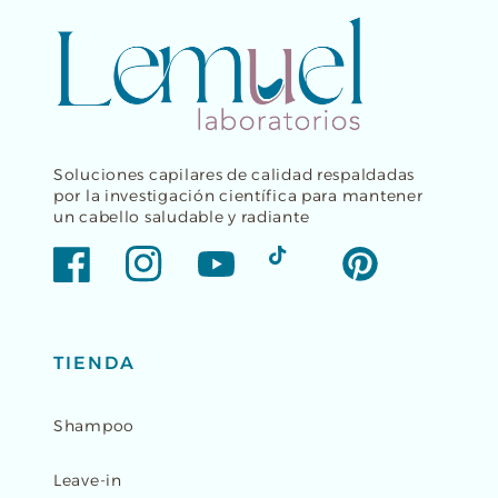
Soluciones capilares de calidad respaldadas
por la investigación científica para mantener
un cabello saludable y radiante
Facebook
Instagram
YouTube
TikTok
Pinterest
TIENDA
Shampoo
Leave-in