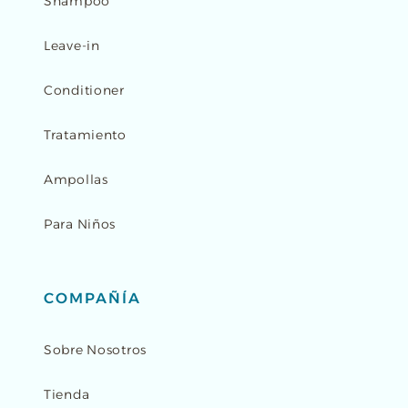
Shampoo
Leave-in
Conditioner
Tratamiento
Ampollas
Para Niños
COMPAÑÍA
Sobre Nosotros
Tienda