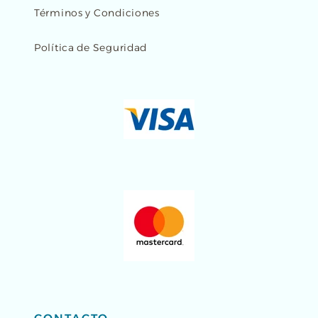
Términos y Condiciones
Política de Seguridad