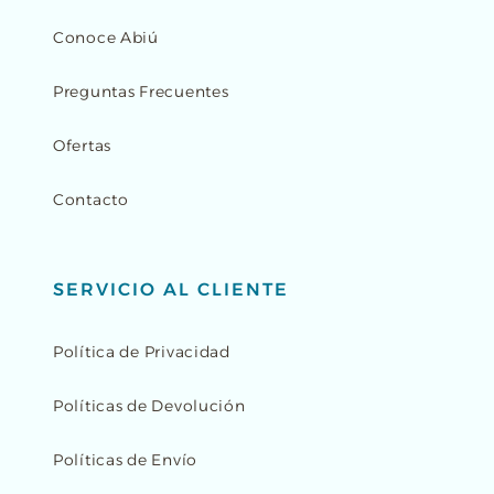
Conoce Abiú
Preguntas Frecuentes
Ofertas
Contacto
SERVICIO AL CLIENTE
Política de Privacidad
Políticas de Devolución
Políticas de Envío