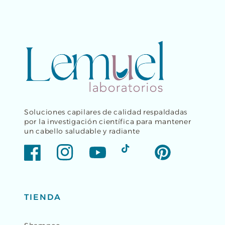
Soluciones capilares de calidad respaldadas
por la investigación científica para mantener
un cabello saludable y radiante
Facebook
Instagram
YouTube
TikTok
Pinterest
TIENDA